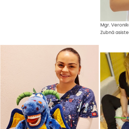
Mgr. Veronik
Zubná asiste